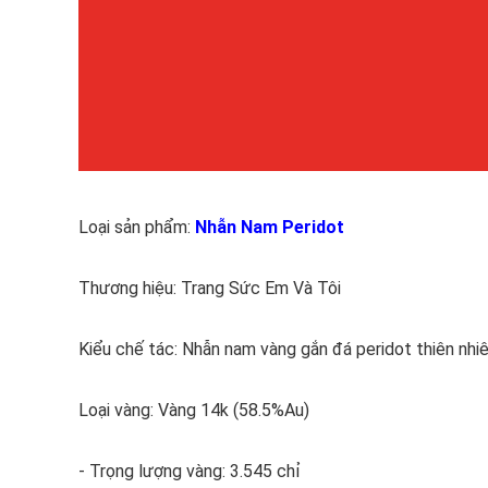
Loại sản phẩm:
Nhẫn Nam Peridot
Thương hiệu: Trang Sức Em Và Tôi
Kiểu chế tác: Nhẫn nam vàng gắn đá peridot thiên nhi
Loại vàng: Vàng 14k (58.5%Au)
- Trọng lượng vàng: 3.545 chỉ