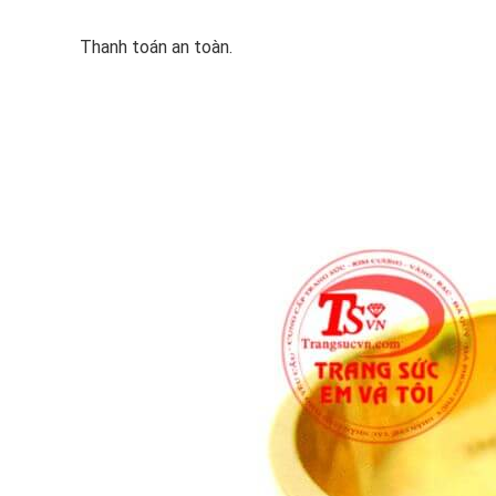
Thanh toán an toàn.