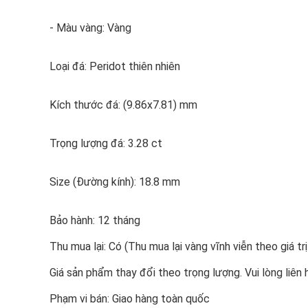
- Màu vàng: Vàng
Loại đá: Peridot thiên nhiên
Kích thước đá: (9.86x7.81) mm
Trọng lượng đá: 3.28 ct
Size (Đường kính): 18.8 mm
Bảo hành: 12 tháng
Thu mua lại: Có (Thu mua lại vàng vĩnh viễn theo giá trị
Giá sản phẩm thay đổi theo trọng lượng. Vui lòng liên
Phạm vi bán: Giao hàng toàn quốc