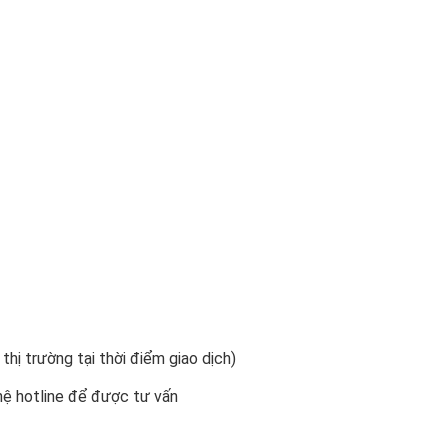
 thị trường tại thời điểm giao dịch)
 hệ hotline để được tư vấn