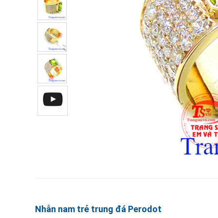
Nhẫn nam trẻ trung đá Perodot