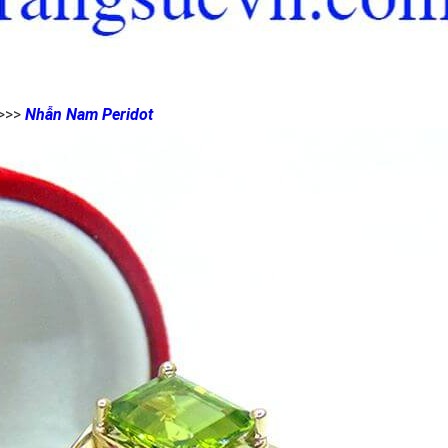
 >>>
Nhẫn Nam Peridot