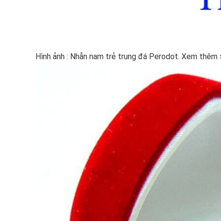
Hình ảnh : Nhẫn nam trẻ trung đá Perodot. Xem thêm