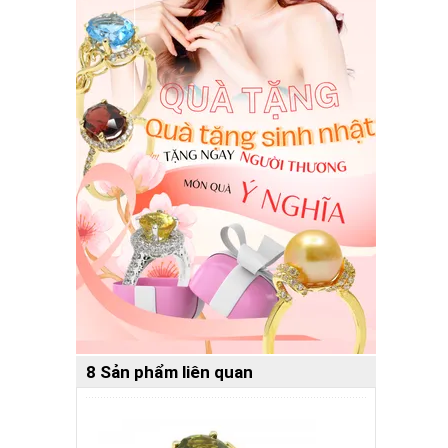
8 Sản phẩm liên quan