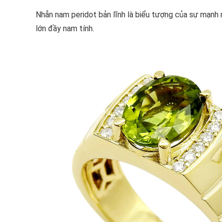
Nhẫn nam peridot bản lĩnh là biểu tượng của sự mạnh 
lớn đầy nam tính.