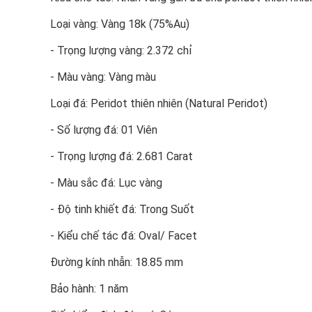
Loại vàng: Vàng 18k (75%Au)
- Trọng lượng vàng: 2.372 chỉ
- Màu vàng: Vàng màu
Loại đá: Peridot thiên nhiên (Natural Peridot)
- Số lượng đá: 01 Viên
- Trọng lượng đá: 2.681 Carat
- Màu sắc đá: Lục vàng
- Độ tinh khiết đá: Trong Suốt
- Kiểu chế tác đá: Oval/ Facet
Đường kính nhẫn: 18.85 mm
Bảo hành: 1 năm