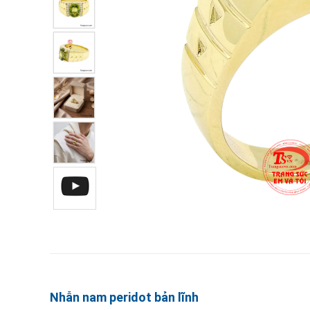
Nhẫn nam peridot bản lĩnh