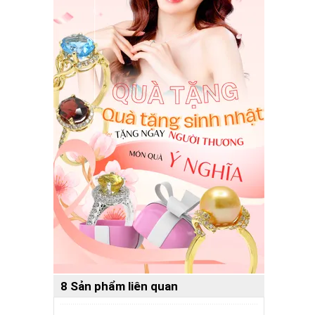
8 Sản phẩm liên quan