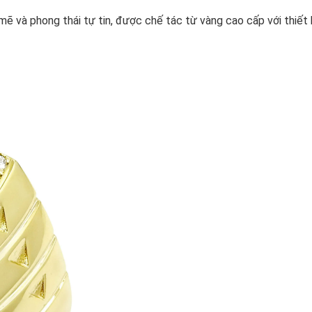
mẽ và phong thái tự tin, được chế tác từ vàng cao cấp với thiết