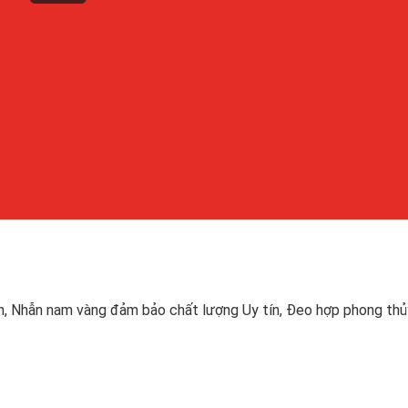
ên, Nhẫn nam vàng đảm bảo chất lượng Uy tín, Đeo hợp phong thủ