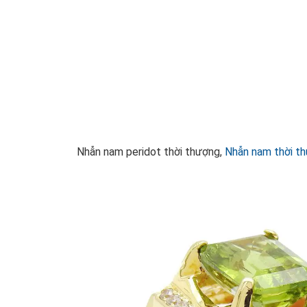
Nhẫn nam peridot thời thượng,
Nhẫn nam thời th