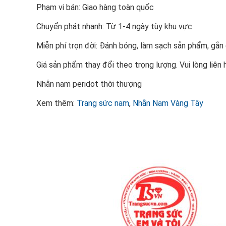
Phạm vi bán: Giao hàng toàn quốc
Chuyển phát nhanh: Từ 1-4 ngày tùy khu vực
Miễn phí trọn đời: Đánh bóng, làm sạch sản phẩm, gắ
Giá sản phẩm thay đổi theo trọng lượng. Vui lòng liên 
Nhẫn nam peridot thời thượng
Xem thêm:
Trang sức nam
,
Nhẫn Nam Vàng Tây