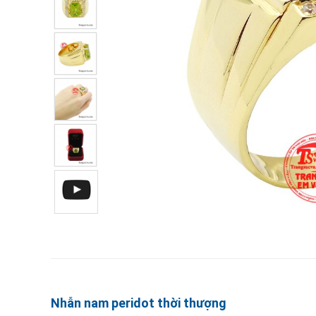
Nhẫn nam peridot thời thượng