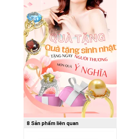
8 Sản phẩm liên quan