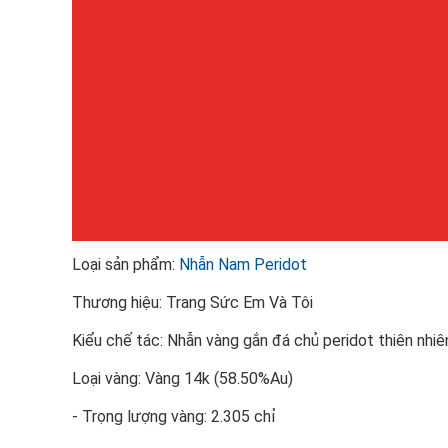
Loại sản phẩm:
Nhẫn Nam Peridot
Thương hiệu: Trang Sức Em Và Tôi
Kiểu chế tác: Nhẫn vàng gắn đá chủ peridot thiên nhi
Loại vàng: Vàng 14k (58.50%Au)
- Trọng lượng vàng: 2.305 chỉ