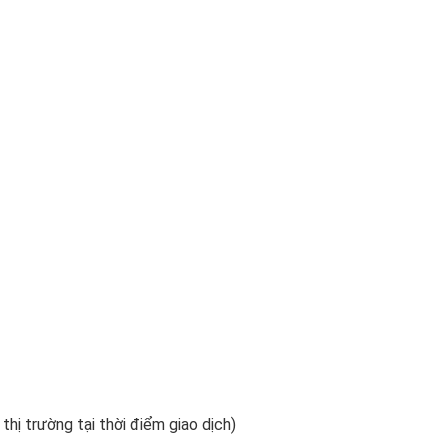
 thị trường tại thời điểm giao dịch)