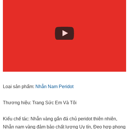
Loại sản phẩm:
Nhẫn Nam Peridot
Thương hiệu: Trang Sức Em Và Tôi
Kiểu chế tác: Nhẫn vàng gắn đá chủ peridot thiên nhiên,
Nhẫn nam vàng đảm bảo chất lượng Uy tín, Đeo hợp phong