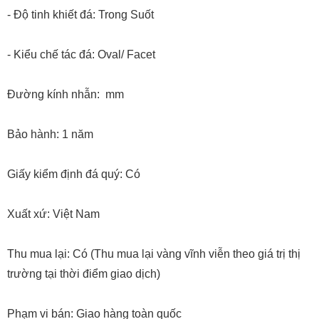
- Độ tinh khiết đá: Trong Suốt
- Kiểu chế tác đá: Oval/ Facet
Đường kính nhẫn: mm
Bảo hành: 1 năm
Giấy kiểm định đá quý: Có
Xuất xứ: Việt Nam
Thu mua lại: Có (Thu mua lại vàng vĩnh viễn theo giá trị thị
trường tại thời điểm giao dịch)
Phạm vi bán: Giao hàng toàn quốc