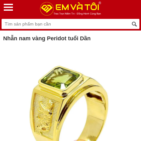
Nhẫn nam vàng Peridot tuổi Dần