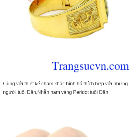
Cùng với thiết kế chạm khắc hình hổ thích hợp với những
người tuổi Dần,Nhẫn nam vàng Peridot tuổi Dần