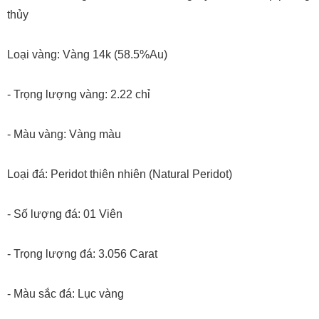
thủy
Loại vàng: Vàng 14k (58.5%Au)
- Trọng lượng vàng: 2.22 chỉ
- Màu vàng: Vàng màu
Loại đá: Peridot thiên nhiên (Natural Peridot)
- Số lượng đá: 01 Viên
- Trọng lượng đá: 3.056 Carat
- Màu sắc đá: Lục vàng