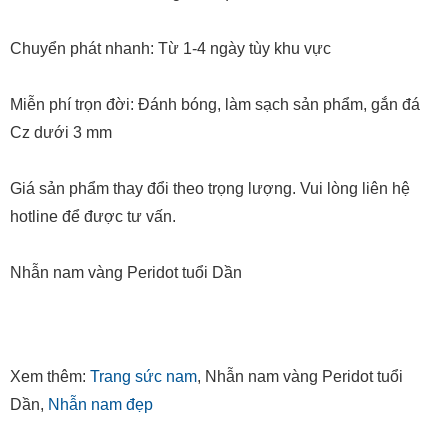
Chuyển phát nhanh: Từ 1-4 ngày tùy khu vực
Miễn phí trọn đời: Đánh bóng, làm sạch sản phẩm, gắn đá
Cz dưới 3 mm
Giá sản phẩm thay đổi theo trọng lượng. Vui lòng liên hệ
hotline để được tư vấn.
Nhẫn nam vàng Peridot tuổi Dần
Xem thêm:
Trang sức nam
, Nhẫn nam vàng Peridot tuổi
Dần,
Nhẫn nam đẹp