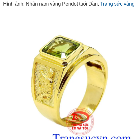
Hình ảnh: Nhẫn nam vàng Peridot tuổi Dần,
Trang sức vàng