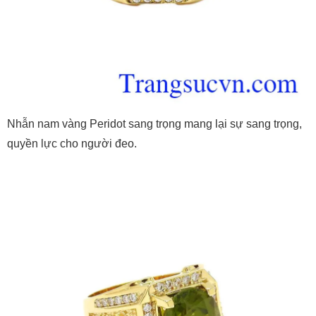
Nhẫn nam vàng Peridot sang trọng mang lại sự sang trọng,
quyền lực cho người đeo.