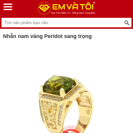
Nhẫn nam vàng Peridot sang trọng