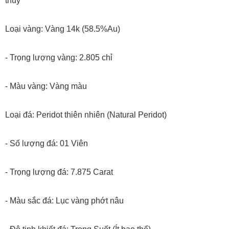
thủy
Loại vàng: Vàng 14k (58.5%Au)
- Trọng lượng vàng: 2.805 chỉ
- Màu vàng: Vàng màu
Loại đá: Peridot thiên nhiên (Natural Peridot)
- Số lượng đá: 01 Viên
- Trọng lượng đá: 7.875 Carat
- Màu sắc đá: Lục vàng phớt nâu