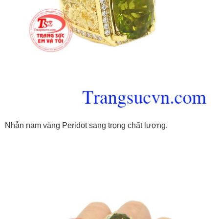
Nhẫn nam vàng Peridot sang trọng chất lượng.