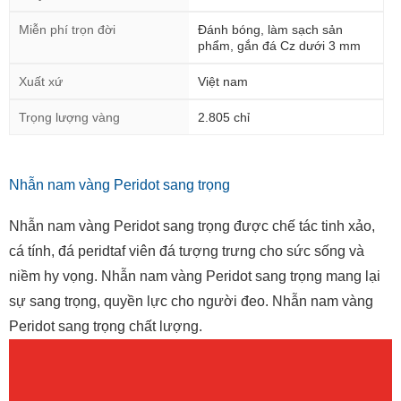
Miễn phí trọn đời
Đánh bóng, làm sạch sản
phẩm, gắn đá Cz dưới 3 mm
Xuất xứ
Việt nam
Trọng lượng vàng
2.805 chỉ
Nhẫn nam vàng Peridot sang trọng
Nhẫn nam vàng Peridot sang trọng được chế tác tinh xảo,
cá tính, đá peridtaf viên đá tượng trưng cho sức sống và
niềm hy vọng. Nhẫn nam vàng Peridot sang trọng mang lại
sự sang trọng, quyền lực cho người đeo. Nhẫn nam vàng
Peridot sang trọng chất lượng.