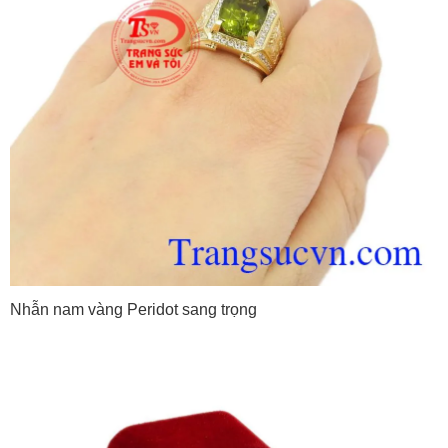
Nhẫn nam vàng Peridot sang trọng