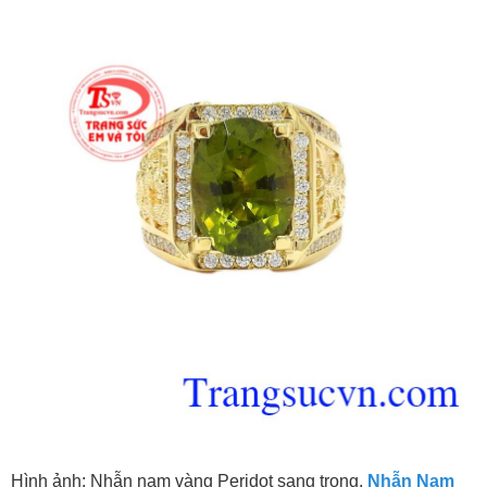
Hình ảnh: Nhẫn nam vàng Peridot sang trọng,
Nhẫn Nam