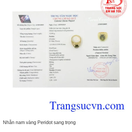
Nhẫn nam vàng Peridot sang trọng