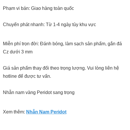
Phạm vi bán: Giao hàng toàn quốc
Chuyển phát nhanh: Từ 1-4 ngày tùy khu vực
Miễn phí trọn đời: Đánh bóng, làm sạch sản phẩm, gắn đá
Cz dưới 3 mm
Giá sản phẩm thay đổi theo trọng lượng. Vui lòng liên hệ
hotline để được tư vấn.
Nhẫn nam vàng Peridot sang trọng
Xem thêm:
Nhẫn Nam Peridot