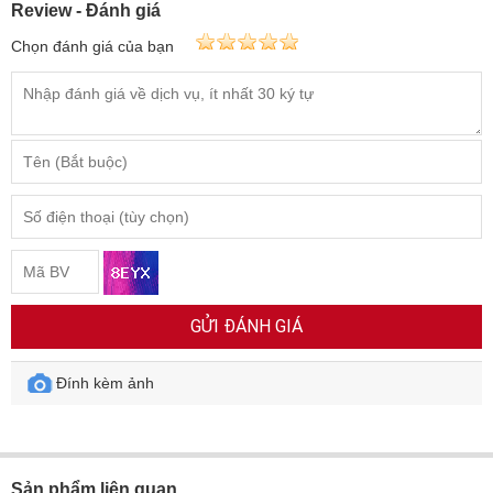
Review - Đánh giá
Chọn đánh giá của bạn
GỬI ĐÁNH GIÁ
Đính kèm ảnh
Sản phẩm liên quan