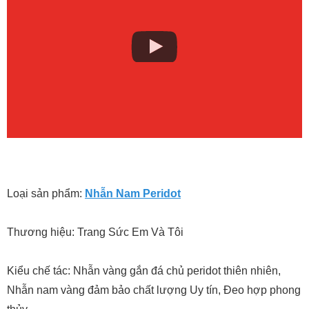
Loại sản phẩm:
Nhẫn Nam Peridot
Thương hiệu: Trang Sức Em Và Tôi
Kiểu chế tác: Nhẫn vàng gắn đá chủ peridot thiên nhiên,
Nhẫn nam vàng đảm bảo chất lượng Uy tín, Đeo hợp phong