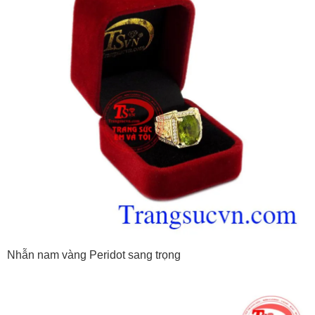
Nhẫn nam vàng Peridot sang trọng