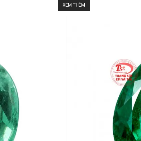
XEM THÊM